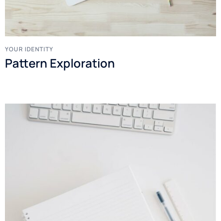
YOUR IDENTITY
Pattern Exploration