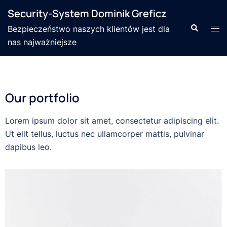
Security-System Dominik Greficz
Bezpieczeństwo naszych klientów jest dla
nas najważniejsze
Our portfolio
Lorem ipsum dolor sit amet, consectetur adipiscing elit.
Ut elit tellus, luctus nec ullamcorper mattis, pulvinar
dapibus leo.