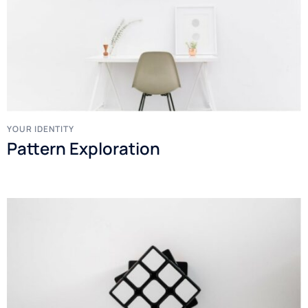
YOUR IDENTITY
Pattern Exploration