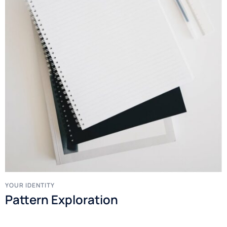
YOUR IDENTITY
Pattern Exploration