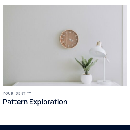
YOUR IDENTITY
Pattern Exploration