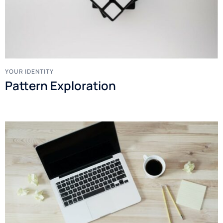
YOUR IDENTITY
Pattern Exploration